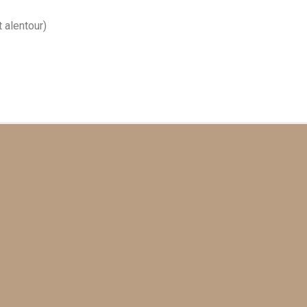
 alentour)